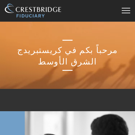
Crestbridge
Fiduciary
مرحباً بكم في كريستبريدج
الشرق الأوسط