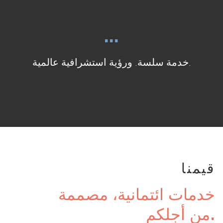
خدمة سلسة. ورؤية استشرافية عالمية.
قيمنا
خدمات ائتمانية، مصممة
من أجلكم.