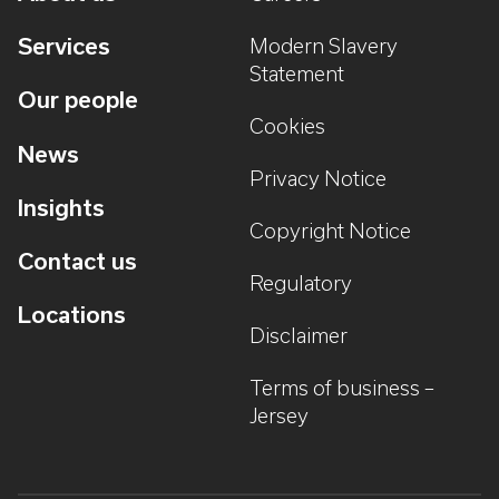
Services
Modern Slavery
Statement
Our people
Cookies
News
Privacy Notice
Insights
Copyright Notice
Contact us
Regulatory
Locations
Disclaimer
Terms of business –
Jersey