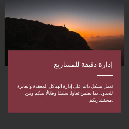
إدارة دقيقة للمشاريع
نعمل بشكل دائم على إدارة الهياكل المعقدة والعابرة
للحدود، بما يضمن تعاونًا سلسًا وفعّالًا بينكم وبين
مستشاريكم.